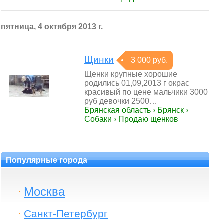
пятница, 4 октября 2013 г.
Щинки
3 000 руб.
Щенки крупные хорошие
родились 01,09,2013 г окрас
красивый по цене мальчики 3000
руб девочки 2500…
Брянская область › Брянск ›
Собаки › Продаю щенков
Популярные города
Москва
Санкт-Петербург