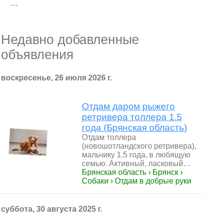
...
Недавно добавленные
объявления
воскресенье, 26 июля 2026 г.
Отдам даром рыжего
ретривера толлера 1.5
года (Брянская область)
Отдам толлера
(новошотландского ретривера),
мальчику 1.5 года, в любящую
семью. Активный, ласковый…
Брянская область › Брянск ›
Собаки › Отдам в добрые руки
суббота, 30 августа 2025 г.