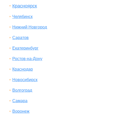
Красноярск
Челябинск
Нижний Новгород
Саратов
Екатеринбург
Ростов-на-Дону
Краснодар
Новосибирск
Волгоград
Самара
Воронеж