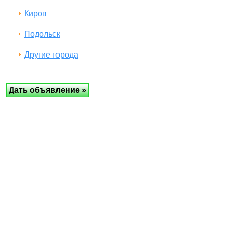
Киров
Подольск
Другие города